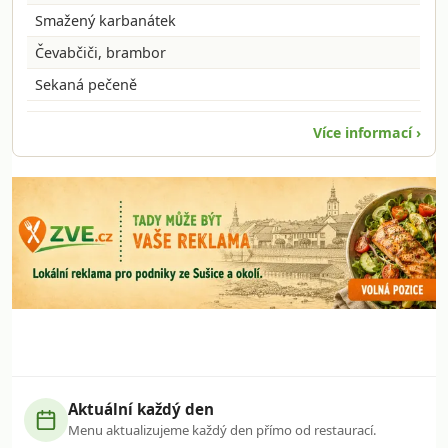
Smažený karbanátek
Čevabčiči, brambor
Sekaná pečeně
Více informací ›
Aktuální každý den
Menu aktualizujeme každý den přímo od restaurací.