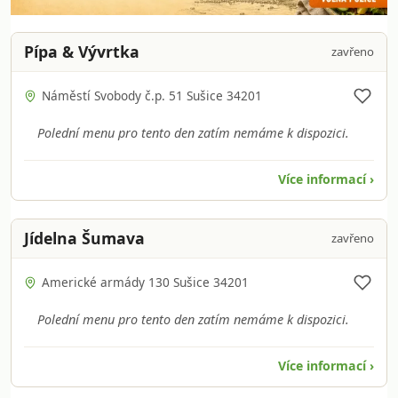
Pípa & Vývrtka
zavřeno
Náměstí Svobody č.p. 51 Sušice 34201
Polední menu pro tento den zatím nemáme k dispozici.
Více informací ›
Jídelna Šumava
zavřeno
Americké armády 130 Sušice 34201
Polední menu pro tento den zatím nemáme k dispozici.
Více informací ›