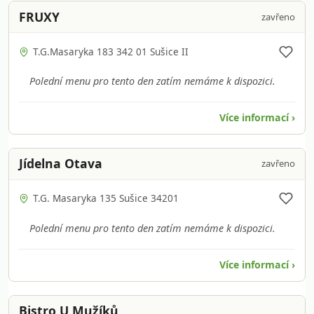
FRUXY
zavřeno
T.G.Masaryka 183 342 01 Sušice II
Polední menu pro tento den zatím nemáme k dispozici.
Více informací ›
Jídelna Otava
zavřeno
T.G. Masaryka 135 Sušice 34201
Polední menu pro tento den zatím nemáme k dispozici.
Více informací ›
Bistro U Mužíků