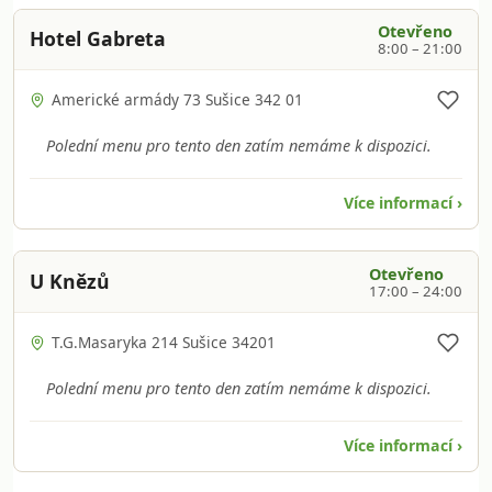
Otevřeno
Hotel Gabreta
8:00 – 21:00
Americké armády 73 Sušice 342 01
Polední menu pro tento den zatím nemáme k dispozici.
Více informací ›
Otevřeno
U Knězů
17:00 – 24:00
T.G.Masaryka 214 Sušice 34201
Polední menu pro tento den zatím nemáme k dispozici.
Více informací ›