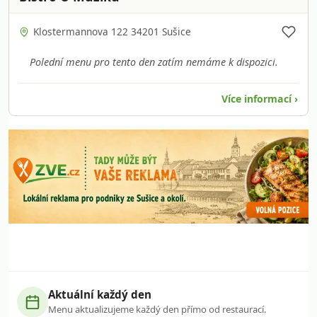
Klostermannova 122 34201 Sušice
Polední menu pro tento den zatím nemáme k dispozici.
Více informací ›
Aktuální každý den
Menu aktualizujeme každý den přímo od restaurací.